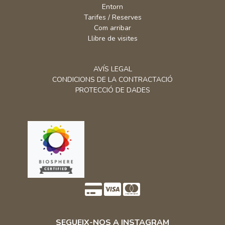
Espai Exterior
Activitats
Entorn
Tarifes / Reserves
Com arribar
Llibre de visites
AVÍS LEGAL
CONDICIONS DE LA CONTRACTACIÓ
PROTECCIÓ DE DADES