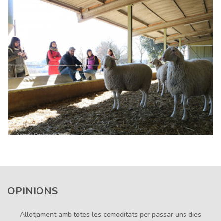
OPINIONS
Allotjament amb totes les comoditats per passar uns dies