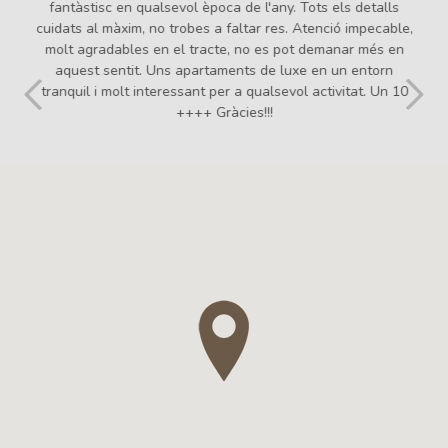
fantàstisc en qualsevol època de l'any. Tots els detalls
cuidats al màxim, no trobes a faltar res. Atenció impecable,
molt agradables en el tracte, no es pot demanar més en
aquest sentit. Uns apartaments de luxe en un entorn
tranquil i molt interessant per a qualsevol activitat. Un 10
++++ Gràcies!!!