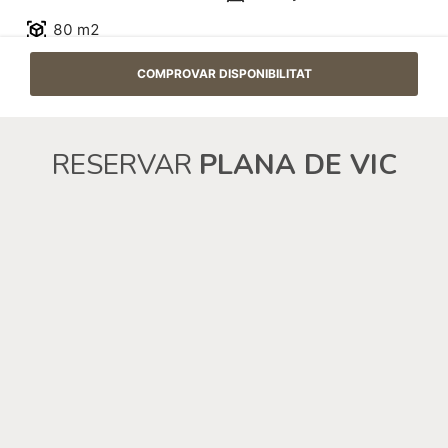
RESERVAR
PLANA DE VIC