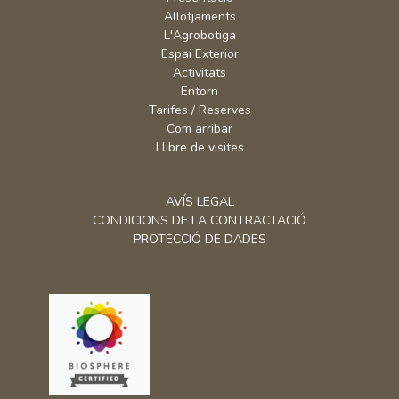
Allotjaments
L'Agrobotiga
Espai Exterior
Activitats
Entorn
Tarifes / Reserves
Com arribar
Llibre de visites
AVÍS LEGAL
CONDICIONS DE LA CONTRACTACIÓ
PROTECCIÓ DE DADES