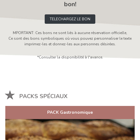
bon!
TELECHARGEZ LE BON
MPORTANT: Ces bons ne sont liés à aucune réservation officielle,
Ce sont des bons symboliques où vous pouvez personnaliser le texte
imprimez-les et donnez-les aux personnes désirées.
*Consulter la disponibilité à l'avance.
PACKS SPÉCIAUX
PACK Gastronomique