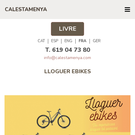
CALESTAMENYA
LIVRE
CAT
ESP
ENG
FRA
GER
T. 619 04 73 80
info@calestamenya.com
LLOGUER EBIKES