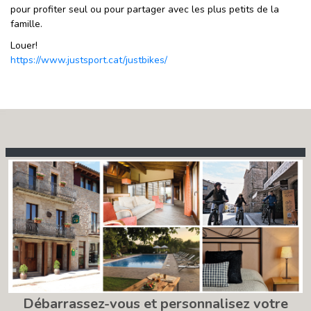
pour profiter seul ou pour partager avec les plus petits de la
famille.
Louer!
https://www.justsport.cat/justbikes/
Débarrassez-vous et personnalisez votre