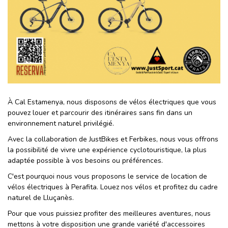
À Cal Estamenya, nous disposons de vélos électriques que vous
pouvez louer et parcourir des itinéraires sans fin dans un
environnement naturel privilégié.
Avec la collaboration de JustBikes et Ferbikes, nous vous offrons
la possibilité de vivre une expérience cyclotouristique, la plus
adaptée possible à vos besoins ou préférences.
C'est pourquoi nous vous proposons le service de location de
vélos électriques à Perafita. Louez nos vélos et profitez du cadre
naturel de Lluçanès.
Pour que vous puissiez profiter des meilleures aventures, nous
mettons à votre disposition une grande variété d'accessoires