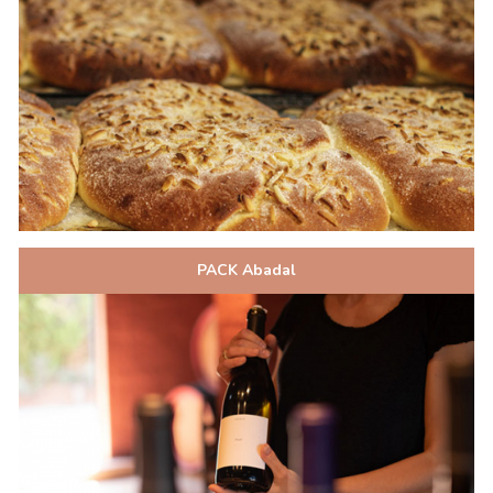
PACK Abadal