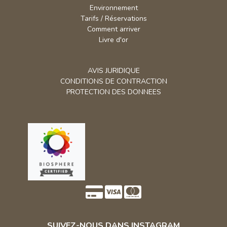
Comment arriver
Livre d'or
AVIS JURIDIQUE
CONDITIONS DE CONTRACTION
PROTECTION DES DONNEES
SUIVEZ-NOUS DANS INSTAGRAM