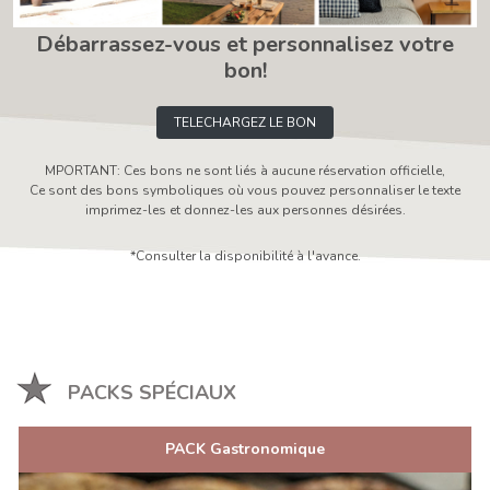
Débarrassez-vous et personnalisez votre
bon!
TELECHARGEZ LE BON
MPORTANT: Ces bons ne sont liés à aucune réservation officielle,
Ce sont des bons symboliques où vous pouvez personnaliser le texte
imprimez-les et donnez-les aux personnes désirées.
*Consulter la disponibilité à l'avance.
PACKS SPÉCIAUX
PACK Gastronomique