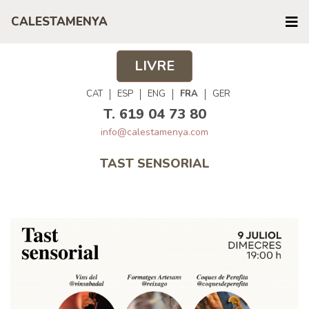
CALESTAMENYA
LIVRE
CAT
ESP
ENG
FRA
GER
T. 619 04 73 80
info@calestamenya.com
TAST SENSORIAL