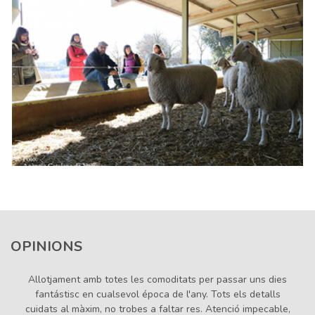
OPINIONS
Hemos pasado un fin de semana estupendo. El entorno es
ideal para desconectar y relajarse. El apartamento era
inmejorable. Acogedor, limpio, amplio y cómodo. Esta