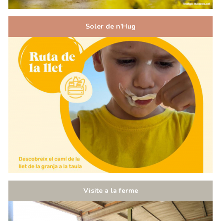
Soler de n'Hug
Visite a la ferme