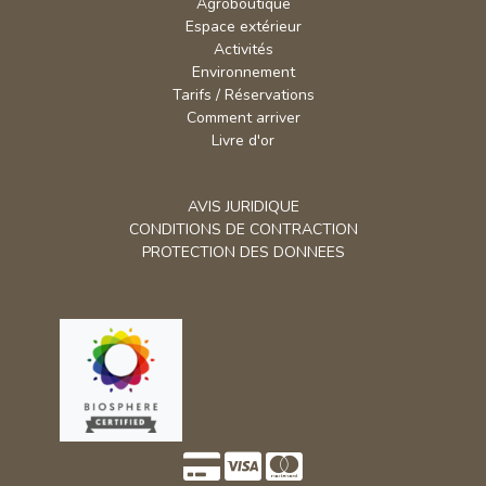
Activités
Environnement
Tarifs / Réservations
Comment arriver
Livre d'or
AVIS JURIDIQUE
CONDITIONS DE CONTRACTION
PROTECTION DES DONNEES