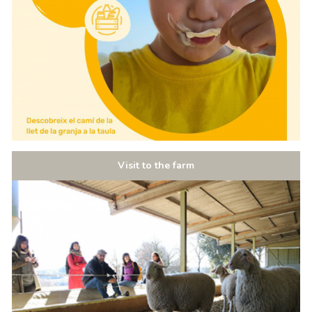
Visit to the farm