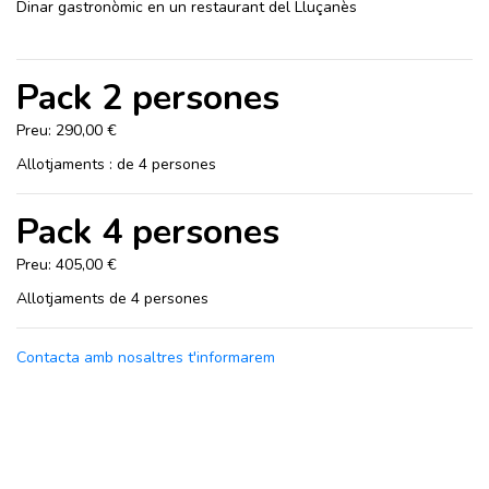
Dinar gastronòmic en un restaurant del Lluçanès
Pack 2 persones
Preu: 290,00 €
Allotjaments : de 4 persones
Pack 4 persones
Preu: 405,00 €
Allotjaments de 4 persones
Contacta amb nosaltres t'informarem