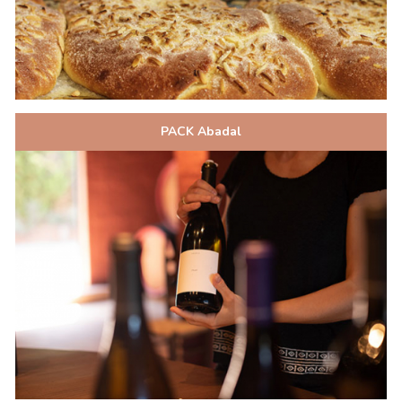
PACK Abadal