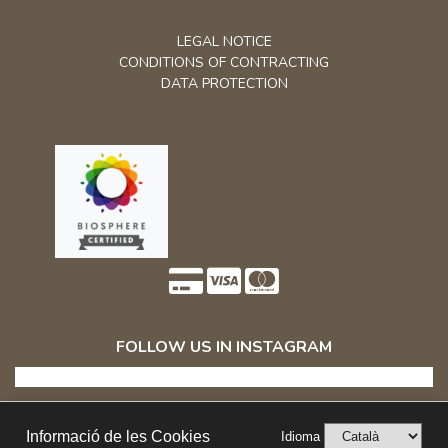
CONDITIONS OF CONTRACTING
DATA PROTECTION
FOLLOW US IN INSTAGRAM
Collaborators of
Informació de les Cookies
Idioma